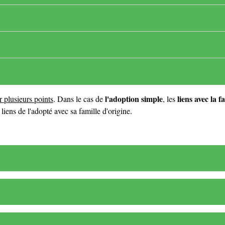
l'adoption simple
liens avec la f
r plusieurs points
. Dans le cas de
, les
liens de l'adopté avec sa famille d'origine.