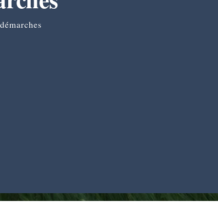
 démarches