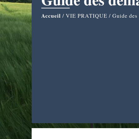
Accueil
/
VIE PRATIQUE
/
Guide des