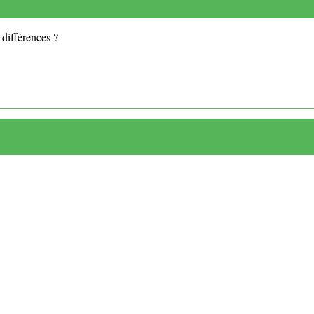
 différences ?