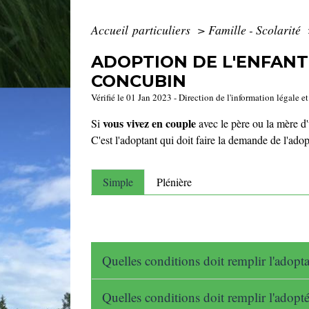
Accueil particuliers
>
Famille - Scolarité
ADOPTION DE L'ENFANT
CONCUBIN
Vérifié le 01 Jan 2023 - Direction de l'information légale e
vous vivez en couple
Si
avec le père ou la mère d
C'est l'adoptant qui doit faire la demande de l'ado
Simple
Plénière
Quelles conditions doit remplir l'adopt
Quelles conditions doit remplir l'adopt