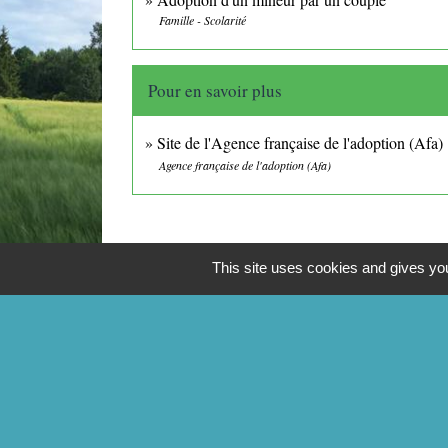
Famille - Scolarité
Pour en savoir plus
Site de l'Agence française de l'adoption (Afa)
Agence française de l'adoption (Afa)
This site uses cookies and gives you
CONTACTS