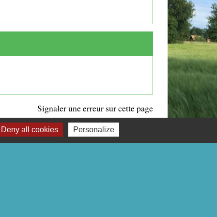
Signaler une erreur sur cette page
Deny all cookies
Personalize