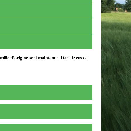
amille d'origine
maintenus
sont
. Dans le cas de