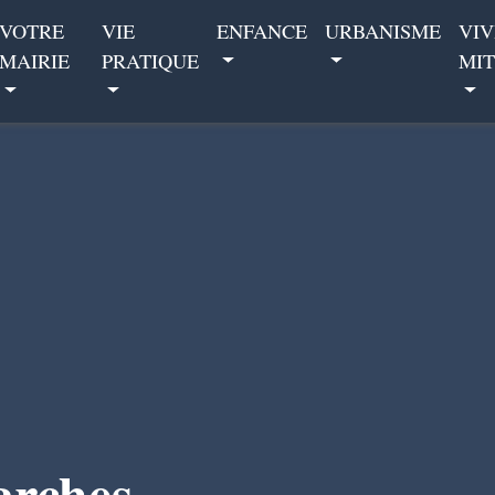
VOTRE
VIE
ENFANCE
URBANISME
VIV
MAIRIE
PRATIQUE
MIT
arches