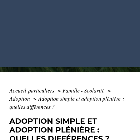
Accueil particuliers
>
Famille - Scolarité
>
Adoption
>
Adoption simple et adoption plénière :
quelles différences ?
ADOPTION SIMPLE ET
ADOPTION PLÉNIÈRE :
QUELLES DIFFÉRENCES ?