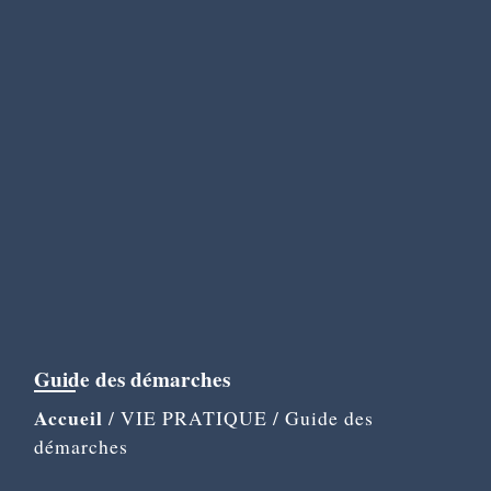
Guide des démarches
Accueil
/
VIE PRATIQUE
/
Guide des
démarches