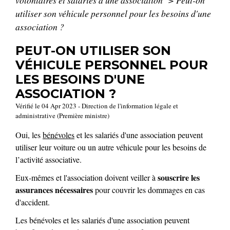
utiliser son véhicule personnel pour les besoins d'une
association ?
PEUT-ON UTILISER SON
VÉHICULE PERSONNEL POUR
LES BESOINS D'UNE
ASSOCIATION ?
Vérifié le 04 Apr 2023 - Direction de l'information légale et
administrative (Première ministre)
Oui, les
bénévoles
et les salariés d'une association peuvent
utiliser leur voiture ou un autre véhicule pour les besoins de
l’activité associative.
souscrire les
Eux-mêmes et l'association doivent veiller à
assurances nécessaires
pour couvrir les dommages en cas
d'accident.
Les bénévoles et les salariés d'une association peuvent