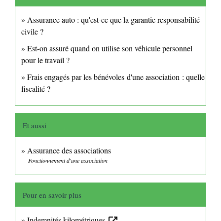
Assurance auto : qu'est-ce que la garantie responsabilité
civile ?
Est-on assuré quand on utilise son véhicule personnel
pour le travail ?
Frais engagés par les bénévoles d'une association : quelle
fiscalité ?
Et aussi
Assurance des associations
Fonctionnement d'une association
Pour en savoir plus
Indemnités kilométriques