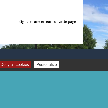
Signaler une erreur sur cette page
Deny all cookies
Personalize