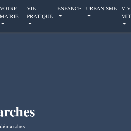
VOTRE
VIE
ENFANCE
URBANISME
VIV
MAIRIE
PRATIQUE
MIT
arches
 démarches