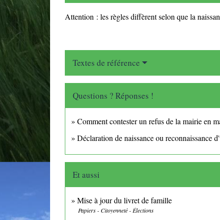
Attention : les règles diffèrent selon que la naissan
Textes de référence
Questions ? Réponses !
Comment contester un refus de la mairie en mati
Déclaration de naissance ou reconnaissance d'u
Et aussi
Mise à jour du livret de famille
Papiers - Citoyenneté - Élections