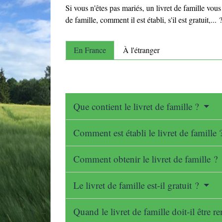
Si vous n'êtes pas mariés, un livret de famille vou
de famille, comment il est établi, s'il est gratuit,..
En France
À l'étranger
Que contient le livret de famille ?
Comment est établi le livret de famille 
Comment obtenir le livret de famille ?
Le livret de famille est-il gratuit ?
Quand le livret de famille doit-il être r