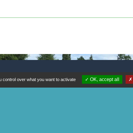
 control over what you want to activate
OK, accept all