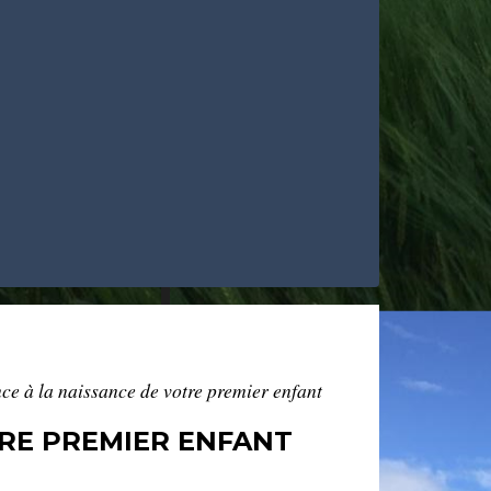
nce à la naissance de votre premier enfant
TRE PREMIER ENFANT