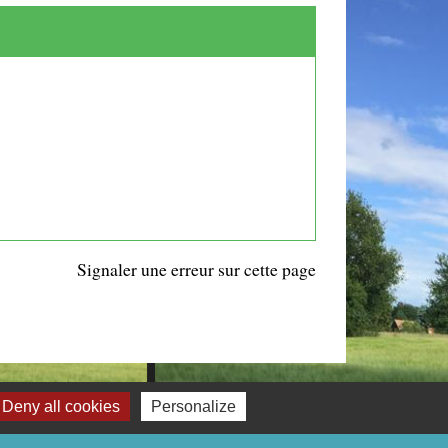
Signaler une erreur sur cette page
Deny all cookies
Personalize