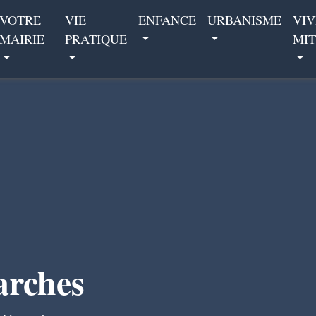
VOTRE
VIE
ENFANCE
URBANISME
VIV
MAIRIE
PRATIQUE
MIT
arches