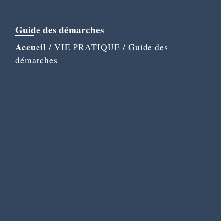
Guide des démarches
Accueil
/
VIE PRATIQUE
/
Guide des
démarches