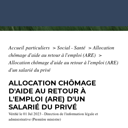
Accueil particuliers
>
Social - Santé
>
Allocation
chômage d'aide au retour à l'emploi (ARE)
>
Allocation chômage d'aide au retour à l'emploi (ARE)
d'un salarié du privé
ALLOCATION CHÔMAGE
D'AIDE AU RETOUR À
L'EMPLOI (ARE) D'UN
SALARIÉ DU PRIVÉ
Vérifié le 01 Jul 2023 - Direction de l'information légale et
administrative (Première ministre)