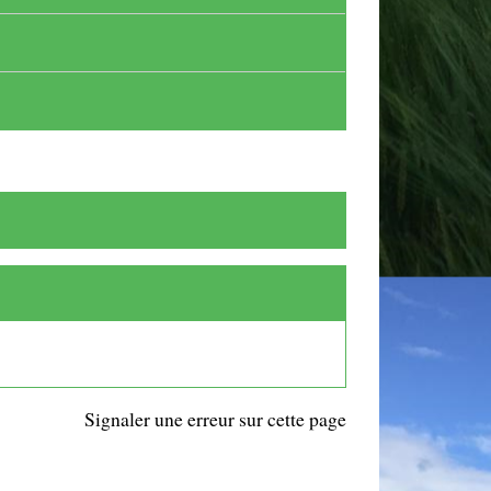
Signaler une erreur sur cette page