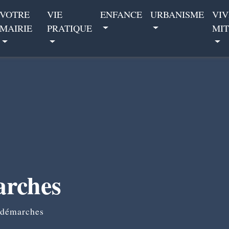
VOTRE
VIE
ENFANCE
URBANISME
VIV
MAIRIE
PRATIQUE
MIT
arches
 démarches