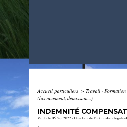
Accueil particuliers
>
Travail - Formation
(licenciement, démission...)
INDEMNITÉ COMPENSATRI
Vérifié le 05 Sep 2022 - Direction de l'information légale e