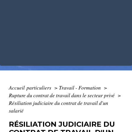
Accueil particuliers
>
Travail - Formation
>
Rupture du contrat de travail dans le secteur privé
>
Résiliation judiciaire du contrat de travail d'un
salarié
RÉSILIATION JUDICIAIRE DU