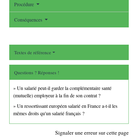
Procédure
Conséquences
Textes de référence
Questions ? Réponses !
Un salarié peut-il garder la complémentaire santé
(mutuelle) employeur à la fin de son contrat ?
Un ressortissant européen salarié en France a-t-il les
mêmes droits qu'un salarié français ?
Signaler une erreur sur cette page