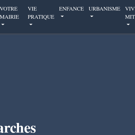
VOTRE
VIE
ENFANCE
URBANISME
VIV
MAIRIE
PRATIQUE
MIT
arches