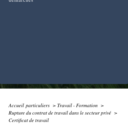
Accueil particuliers
>
Travail - Formation
>
Rupture du contrat de travail dans le secteur privé
>
Certificat de travail