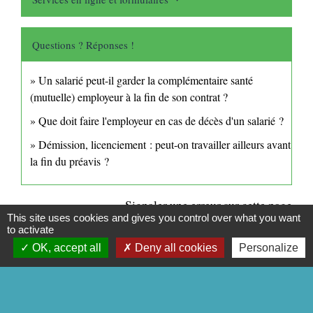
Questions ? Réponses !
Un salarié peut-il garder la complémentaire santé
(mutuelle) employeur à la fin de son contrat ?
Que doit faire l'employeur en cas de décès d'un salarié ?
Démission, licenciement : peut-on travailler ailleurs avant
la fin du préavis ?
Signaler une erreur sur cette page
This site uses cookies and gives you control over what you want
to activate
OK, accept all
Deny all cookies
Personalize
CONTACTS