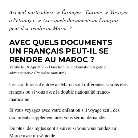
Accueil particuliers
>
Étranger - Europe
>
Voyager
à l'étranger
>
Avec quels documents un Français
peut-il se rendre au Maroc ?
AVEC QUELS DOCUMENTS
UN FRANÇAIS PEUT-IL SE
RENDRE AU MAROC ?
Vérifié le 19 Apr 2023 - Direction de l'information légale et
administrative (Première ministre)
Les conditions d'entrée au Maroc sont différentes si vous êtes
français ou si vous avez la double nationalité franco-
marocaine.
Si vous voyagez avec votre enfant ou s'il voyage seul, des
documents supplémentaires vous seront demandés.
De plus, des règles sont à suivre si vous vous rendez au
Maroc avec un véhicule.