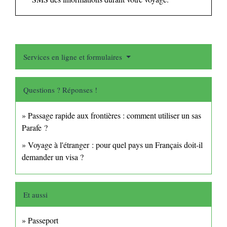
Services en ligne et formulaires
Questions ? Réponses !
Passage rapide aux frontières : comment utiliser un sas
Parafe ?
Voyage à l'étranger : pour quel pays un Français doit-il
demander un visa ?
Et aussi
Passeport