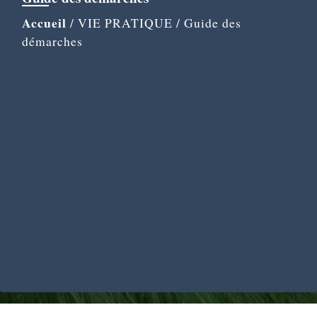
Accueil
/
VIE PRATIQUE
/
Guide des
démarches