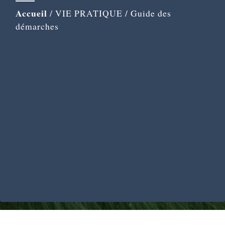
Accueil
/
VIE PRATIQUE
/
Guide des
démarches