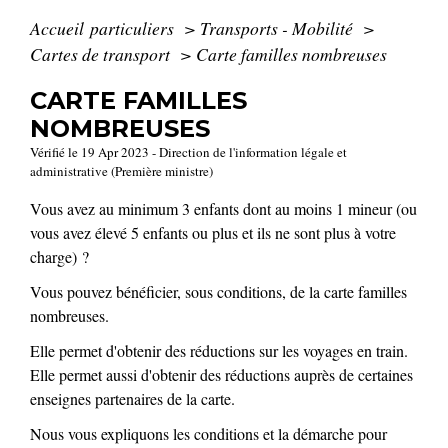
Accueil particuliers
>
Transports - Mobilité
>
Cartes de transport
>
Carte familles nombreuses
CARTE FAMILLES
NOMBREUSES
Vérifié le 19 Apr 2023 - Direction de l'information légale et
administrative (Première ministre)
Vous avez au minimum 3 enfants dont au moins 1 mineur (ou
vous avez élevé 5 enfants ou plus et ils ne sont plus à votre
charge) ?
Vous pouvez bénéficier, sous conditions, de la carte familles
nombreuses.
Elle permet d'obtenir des réductions sur les voyages en train.
Elle permet aussi d'obtenir des réductions auprès de certaines
enseignes partenaires de la carte.
Nous vous expliquons les conditions et la démarche pour