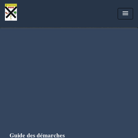
menu
Guide des démarches