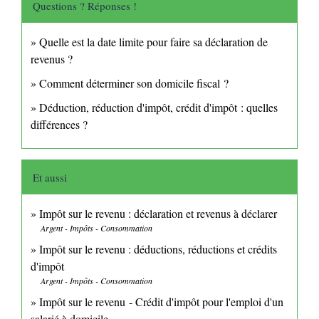
Questions ? Réponses !
Quelle est la date limite pour faire sa déclaration de
revenus ?
Comment déterminer son domicile fiscal ?
Déduction, réduction d'impôt, crédit d'impôt : quelles
différences ?
Et aussi
Impôt sur le revenu : déclaration et revenus à déclarer
Argent - Impôts - Consommation
Impôt sur le revenu : déductions, réductions et crédits
d'impôt
Argent - Impôts - Consommation
Impôt sur le revenu - Crédit d'impôt pour l'emploi d'un
salarié à domicile