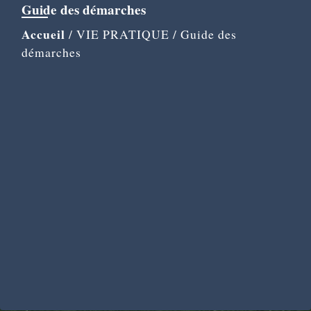
Guide des démarches
Accueil
/
VIE PRATIQUE
/
Guide des
démarches