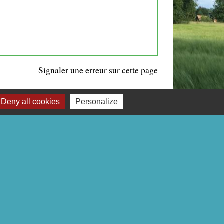
Signaler une erreur sur cette page
Deny all cookies
Personalize