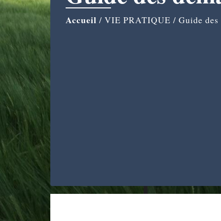
Accueil
/
VIE PRATIQUE
/
Guide des