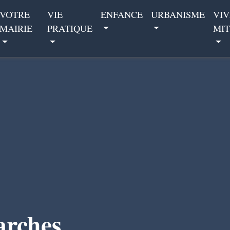
VOTRE
VIE
ENFANCE
URBANISME
VIV
MAIRIE
PRATIQUE
MIT
arches