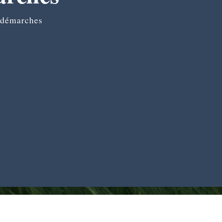
 démarches