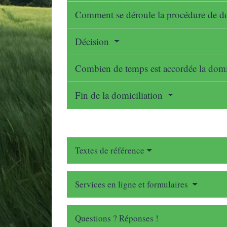
Comment se déroule la procédure de do
Décision
Combien de temps est accordée la domi
Fin de la domiciliation
Textes de référence
Services en ligne et formulaires
Questions ? Réponses !