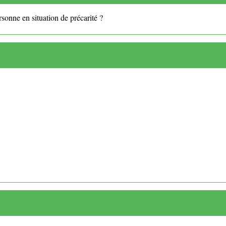
sonne en situation de précarité ?