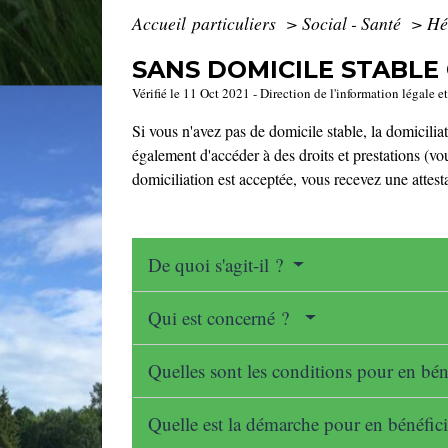
Accueil particuliers
>
Social - Santé
>
Hé
SANS DOMICILE STABLE 
Vérifié le 11 Oct 2021 - Direction de l'information légale e
Si vous n'avez pas de domicile stable, la domicilia
également d'accéder à des droits et prestations (vo
domiciliation est acceptée, vous recevez une attest
De quoi s'agit-il ?
Qui est concerné ?
Quelles sont les conditions pour en bén
Quelle est la démarche pour en bénéfic