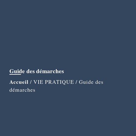
Guide des démarches
Accueil
/
VIE PRATIQUE
/
Guide des
démarches