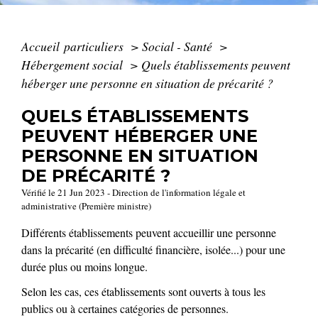
Accueil particuliers
>
Social - Santé
>
Hébergement social
>
Quels établissements peuvent
héberger une personne en situation de précarité ?
QUELS ÉTABLISSEMENTS
PEUVENT HÉBERGER UNE
PERSONNE EN SITUATION
DE PRÉCARITÉ ?
Vérifié le 21 Jun 2023 - Direction de l'information légale et
administrative (Première ministre)
Différents établissements peuvent accueillir une personne
dans la précarité (en difficulté financière, isolée...) pour une
durée plus ou moins longue.
Selon les cas, ces établissements sont ouverts à tous les
publics ou à certaines catégories de personnes.