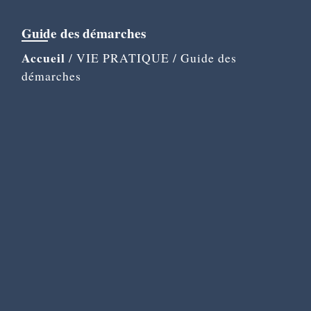
Guide des démarches
Accueil
/
VIE PRATIQUE
/
Guide des
démarches