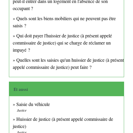
peut-il entrer dans un logement en l'absence de son
occupant ?
Quels sont les biens mobiliers qui ne peuvent pas être
saisis ?
Qui doit payer l'huissier de justice (à présent appelé
commissaire de justice) qui se charge de réclamer un
impayé ?
Quelles sont les saisies qu'un huissier de justice (à présent
appelé commissaire de justice) peut faire ?
Et aussi
Saisie du véhicule
Justice
Huissier de justice (à présent appelé commissaire de
justice)
Justice