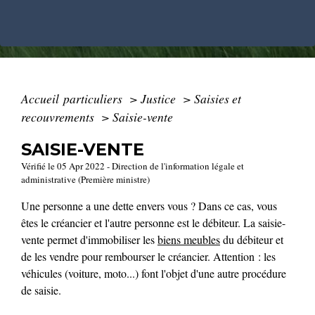
Accueil particuliers
>
Justice
>
Saisies et
recouvrements
>
Saisie-vente
SAISIE-VENTE
Vérifié le 05 Apr 2022 - Direction de l'information légale et
administrative (Première ministre)
Une personne a une dette envers vous ? Dans ce cas, vous
êtes le créancier et l'autre personne est le débiteur. La saisie-
vente permet d'immobiliser les
biens meubles
du débiteur et
de les vendre pour rembourser le créancier. Attention : les
véhicules (voiture, moto...) font l'objet d'une autre procédure
de saisie.