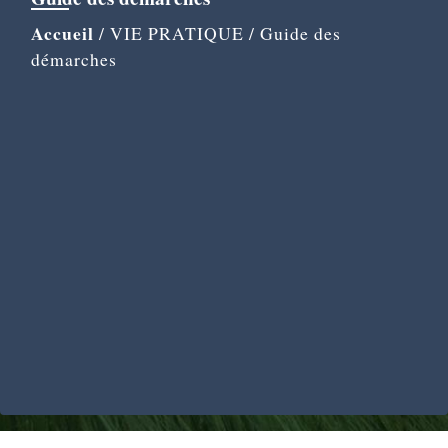
Accueil
/
VIE PRATIQUE
/
Guide des
démarches