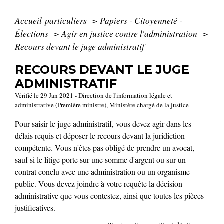
Accueil particuliers
>
Papiers - Citoyenneté -
Élections
>
Agir en justice contre l'administration
>
Recours devant le juge administratif
RECOURS DEVANT LE JUGE
ADMINISTRATIF
Vérifié le 29 Jan 2021 - Direction de l'information légale et
administrative (Première ministre), Ministère chargé de la justice
Pour saisir le juge administratif, vous devez agir dans les
délais requis et déposer le recours devant la juridiction
compétente. Vous n'êtes pas obligé de prendre un avocat,
sauf si le litige porte sur une somme d'argent ou sur un
contrat conclu avec une administration ou un organisme
public. Vous devez joindre à votre requête la décision
administrative que vous contestez, ainsi que toutes les pièces
justificatives.