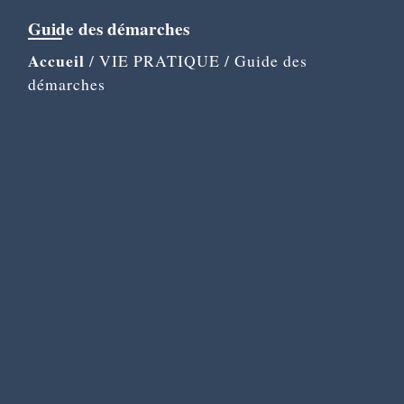
Guide des démarches
Accueil
/
VIE PRATIQUE
/
Guide des
démarches