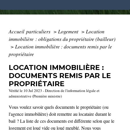
Accueil particuliers
>
Logement
>
Location
immobilière : obligations du propriétaire (bailleur)
>
Location immobilière : documents remis par le
propriétaire
LOCATION IMMOBILIÈRE :
DOCUMENTS REMIS PAR LE
PROPRIÉTAIRE
Vérifié le 10 Jul 2023 - Direction de l'information légale et
administrative (Première ministre)
Vous voulez savoir quels documents le propriétaire (ou
l'agence immobilière) doit remettre au locataire durant le
bail ? La liste de ces documents est différente selon que le
logement est loué vide ou loué meublé. Nous vous