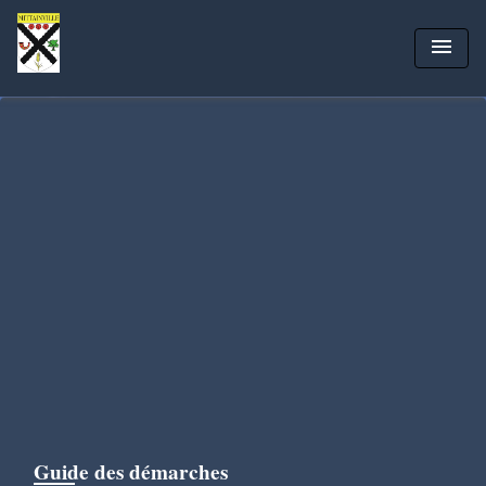
menu
Guide des démarches