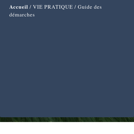
Accueil
/
VIE PRATIQUE
/
Guide des
démarches