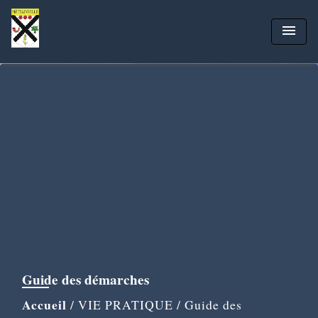
menu
Guide des démarches
Accueil
/
VIE PRATIQUE
/
Guide des