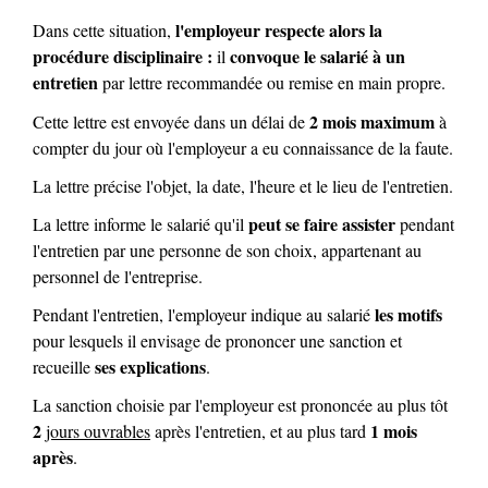
l'employeur respecte alors la
Dans cette situation,
procédure disciplinaire :
convoque le salarié à un
il
entretien
par lettre recommandée ou remise en main propre.
2 mois maximum
Cette lettre est envoyée dans un délai de
à
compter du jour où l'employeur a eu connaissance de la faute.
La lettre précise l'objet, la date, l'heure et le lieu de l'entretien.
peut se faire assister
La lettre informe le salarié qu'il
pendant
l'entretien par une personne de son choix, appartenant au
personnel de l'entreprise.
les motifs
Pendant l'entretien, l'employeur indique au salarié
pour lesquels il envisage de prononcer une sanction et
ses explications
recueille
.
La sanction choisie par l'employeur est prononcée au plus tôt
2
1 mois
jours ouvrables
après l'entretien, et au plus tard
après
.