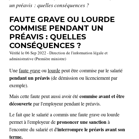
un préavis : quelles conséquences ?
FAUTE GRAVE OU LOURDE
COMMISE PENDANT UN
PRÉAVIS : QUELLES
CONSÉQUENCES ?
Vérifié le 06 Sep 2022 - Direction de l'information légale et
administrative (Première ministre)
Une
faute grave
ou
lourde
peut être commise par le salarié
pendant un préavis
(de démission ou licenciement par
exemple).
commise avant et être
Mais cette faute peut aussi avoir été
découverte
par l'employeur pendant le préavis.
Le fait que le salarié a commis une faute grave ou lourde
prononcer une sanction
permet à l'employeur de
à
interrompre le préavis avant son
l'encontre du salarié et d'
terme.