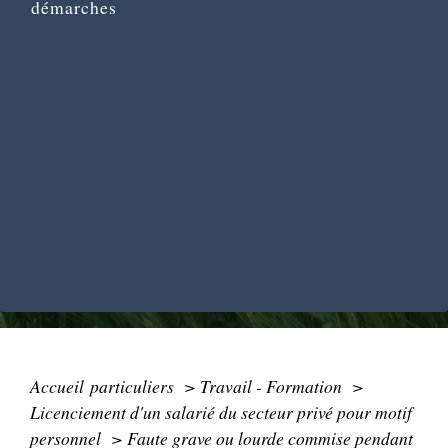
démarches
Accueil particuliers
>
Travail - Formation
>
Licenciement d'un salarié du secteur privé pour motif
personnel
>
Faute grave ou lourde commise pendant