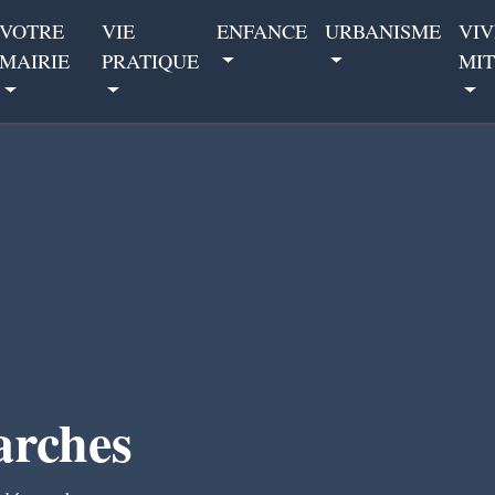
VOTRE
VIE
ENFANCE
URBANISME
VIV
MAIRIE
PRATIQUE
MIT
arches