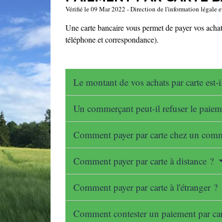
Vérifié le 09 Mar 2022 - Direction de l'information légale e
Une carte bancaire vous permet de payer vos achats 
téléphone et correspondance).
Le montant de vos achats par carte est-i
Un commerçant peut-il refuser le paiem
Comment payer par carte chez un com
Comment payer par carte à distance ?
Comment payer par carte à l'étranger ?
Comment contester un paiement par ca