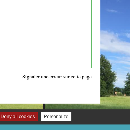
Signaler une erreur sur cette page
Deny all cookies
Personalize