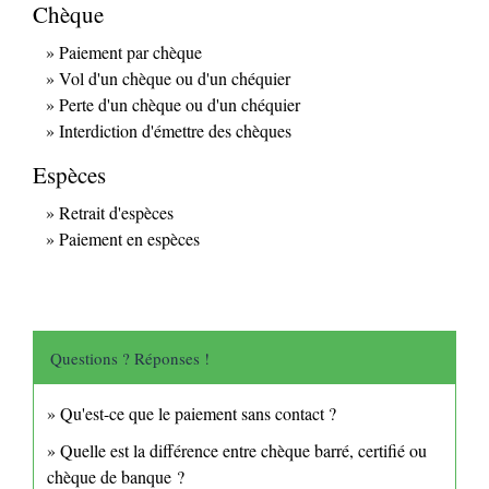
Chèque
Paiement par chèque
Vol d'un chèque ou d'un chéquier
Perte d'un chèque ou d'un chéquier
Interdiction d'émettre des chèques
Espèces
Retrait d'espèces
Paiement en espèces
Questions ? Réponses !
Qu'est-ce que le paiement sans contact ?
Quelle est la différence entre chèque barré, certifié ou
chèque de banque ?