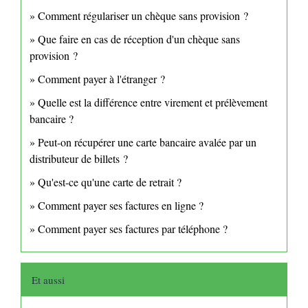
Comment régulariser un chèque sans provision ?
Que faire en cas de réception d'un chèque sans
provision ?
Comment payer à l'étranger ?
Quelle est la différence entre virement et prélèvement
bancaire ?
Peut-on récupérer une carte bancaire avalée par un
distributeur de billets ?
Qu'est-ce qu'une carte de retrait ?
Comment payer ses factures en ligne ?
Comment payer ses factures par téléphone ?
Et aussi