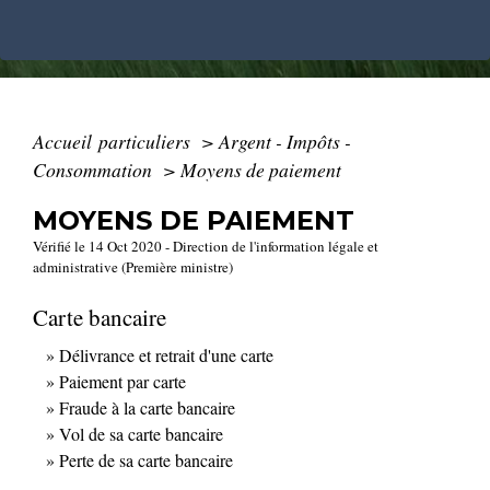
Accueil particuliers
>
Argent - Impôts -
Consommation
>
Moyens de paiement
MOYENS DE PAIEMENT
Vérifié le 14 Oct 2020 - Direction de l'information légale et
administrative (Première ministre)
Carte bancaire
Délivrance et retrait d'une carte
Paiement par carte
Fraude à la carte bancaire
Vol de sa carte bancaire
Perte de sa carte bancaire