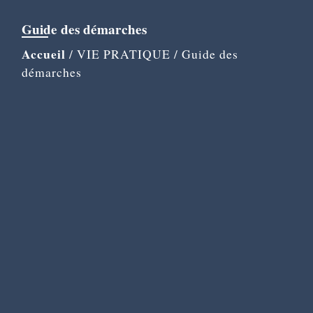
Guide des démarches
Accueil
/
VIE PRATIQUE
/
Guide des
démarches