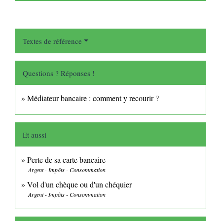
Textes de référence
Questions ? Réponses !
Médiateur bancaire : comment y recourir ?
Et aussi
Perte de sa carte bancaire
Argent - Impôts - Consommation
Vol d'un chèque ou d'un chéquier
Argent - Impôts - Consommation