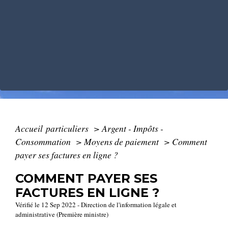
Accueil particuliers
>
Argent - Impôts -
Consommation
>
Moyens de paiement
>
Comment
payer ses factures en ligne ?
COMMENT PAYER SES
FACTURES EN LIGNE ?
Vérifié le 12 Sep 2022 - Direction de l'information légale et
administrative (Première ministre)