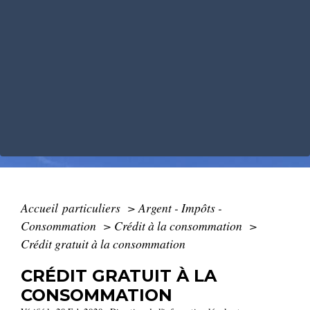
Accueil particuliers
>
Argent - Impôts -
Consommation
>
Crédit à la consommation
>
Crédit gratuit à la consommation
CRÉDIT GRATUIT À LA
CONSOMMATION