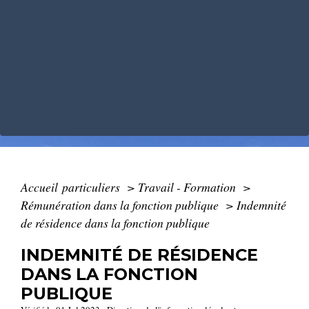
Accueil particuliers
>
Travail - Formation
>
Rémunération dans la fonction publique
>
Indemnité
de résidence dans la fonction publique
INDEMNITÉ DE RÉSIDENCE
DANS LA FONCTION
PUBLIQUE