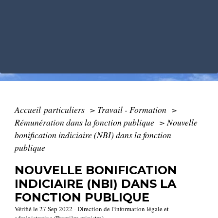
Accueil particuliers
>
Travail - Formation
>
Rémunération dans la fonction publique
>
Nouvelle
bonification indiciaire (NBI) dans la fonction
publique
NOUVELLE BONIFICATION
INDICIAIRE (NBI) DANS LA
FONCTION PUBLIQUE
Vérifié le 27 Sep 2022 - Direction de l'information légale et
administrative (Première ministre)