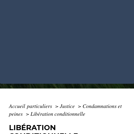
Accueil particuliers
>
Justice
>
Condamnations et
peines
>
Libération conditionnelle
LIBÉRATION