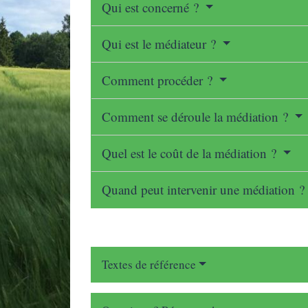
Qui est concerné ?
Qui est le médiateur ?
Comment procéder ?
Comment se déroule la médiation ?
Quel est le coût de la médiation ?
Quand peut intervenir une médiation ?
Textes de référence