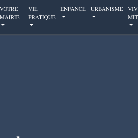
VOTRE
VIE
ENFANCE
URBANISME
VIV
MAIRIE
PRATIQUE
MIT