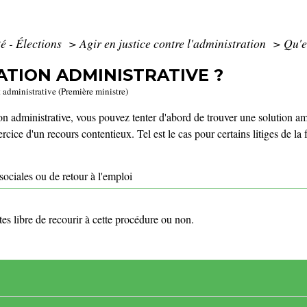
é - Élections
>
Agir en justice contre l'administration
>
Qu'e
ATION ADMINISTRATIVE ?
t administrative (Première ministre)
ion administrative, vous pouvez tenter d'abord de trouver une solution am
cice d'un recours contentieux. Tel est le cas pour certains litiges de la f
sociales ou de retour à l'emploi
tes libre de recourir à cette procédure ou non.