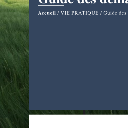
Accueil
/
VIE PRATIQUE
/
Guide des