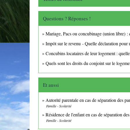
Questions ? Réponses !
Mariage, Pacs ou concubinage (union libre) : q
Impôt sur le revenu - Quelle déclaration pour
Concubins locataires de leur logement : quelles
Quels sont les droits du conjoint sur le logem
Et aussi
Autorité parentale en cas de séparation des pa
Famille - Scolarité
Résidence de l'enfant en cas de séparation des
Famille - Scolarité