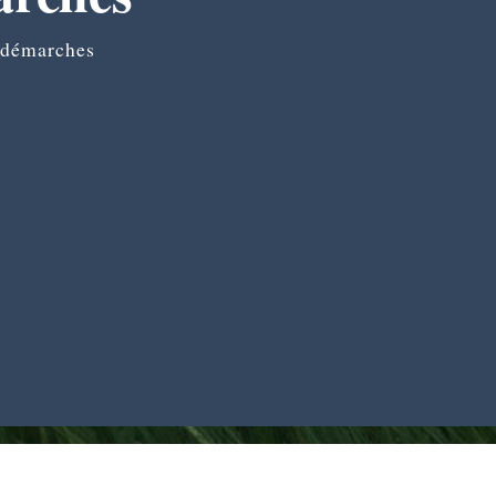
 démarches