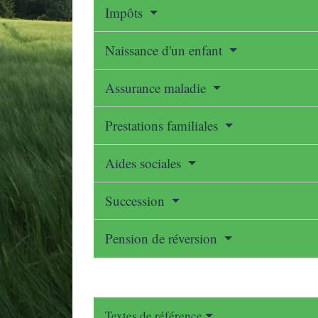
Impôts
Naissance d'un enfant
Assurance maladie
Prestations familiales
Aides sociales
Succession
Pension de réversion
Textes de référence