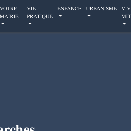
VOTRE
VIE
ENFANCE
URBANISME
VIV
MAIRIE
PRATIQUE
MIT
arches