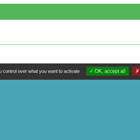
 control over what you want to activate
OK, accept all