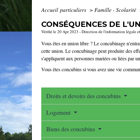
Accueil particuliers
>
Famille - Scolarité
CONSÉQUENCES DE L'UN
Vérifié le 20 Apr 2023 - Direction de l'information légale e
Vous êtes en union libre ? Le concubinage n'entr
cette union. Le concubinage peut produire des effet
s'appliquent aux personnes mariées ou liées par u
Vous êtes concubins si vous avez une vie commune 
Droits et devoirs des concubins
Logement
Biens des concubins