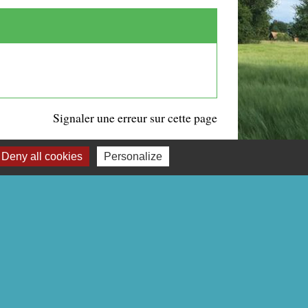
Signaler une erreur sur cette page
Deny all cookies
Personalize