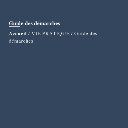
Guide des démarches
Accueil
/
VIE PRATIQUE
/
Guide des
démarches