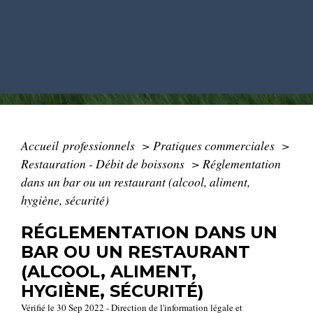
Accueil professionnels
>
Pratiques commerciales
>
Restauration - Débit de boissons
>
Réglementation
dans un bar ou un restaurant (alcool, aliment,
hygiène, sécurité)
RÉGLEMENTATION DANS UN
BAR OU UN RESTAURANT
(ALCOOL, ALIMENT,
HYGIÈNE, SÉCURITÉ)
Vérifié le 30 Sep 2022 - Direction de l'information légale et