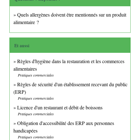
Quels allergènes doivent être mentionnés sur un produit
alimentaire ?
Et aussi
Règles d'hygiène dans la restauration et les commerces
alimentaires
Pratiques commerciales
Règles de sécurité d'un établissement recevant du public
(ERP)
Pratiques commerciales
Licence d'un restaurant et débit de boissons
Pratiques commerciales
Obligation d'accessibilité des ERP aux personnes
handicapées
Pratiques commerciales