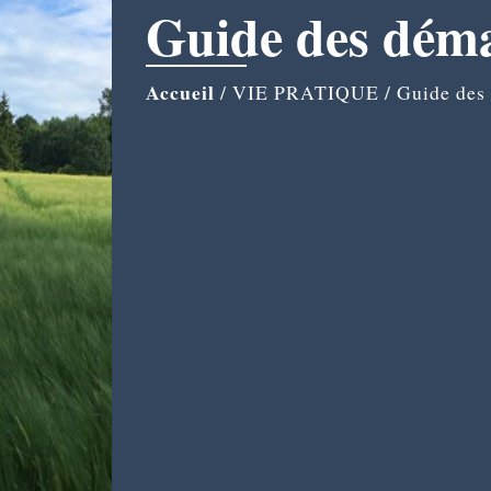
Guide des dém
Accueil
/
VIE PRATIQUE
/
Guide des