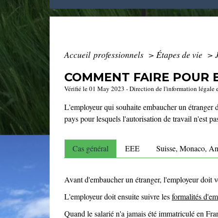
Accueil professionnels
>
Étapes de vie
>
COMMENT FAIRE POUR 
Vérifié le 01 May 2023 - Direction de l'information légale 
L'employeur qui souhaite embaucher un étranger doit 
pays pour lesquels l'autorisation de travail n'est pa
Cas général
EEE
Suisse, Monaco, An
Avant d'embaucher un étranger, l'employeur doit véri
L'employeur doit ensuite suivre les
formalités d'e
Quand le salarié n'a jamais été immatriculé en Fra