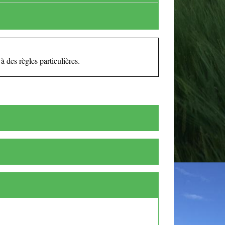
 des règles particulières.