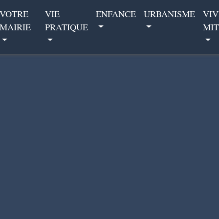
VOTRE
VIE
ENFANCE
URBANISME
VIV
MAIRIE
PRATIQUE
MIT