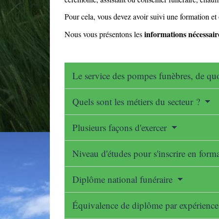
Pour cela, vous devez avoir suivi une formation et
informations nécessair
Nous vous présentons les
Le service des pompes funèbres, de quoi
Quels sont les métiers du secteur ?
Plusieurs façons d'exercer
Niveau d'études pour s'inscrire en form
Diplôme national funéraire
Équivalence de diplôme par expérience