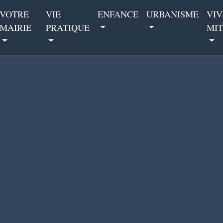
VOTRE
VIE
ENFANCE
URBANISME
VIV
MAIRIE
PRATIQUE
MIT