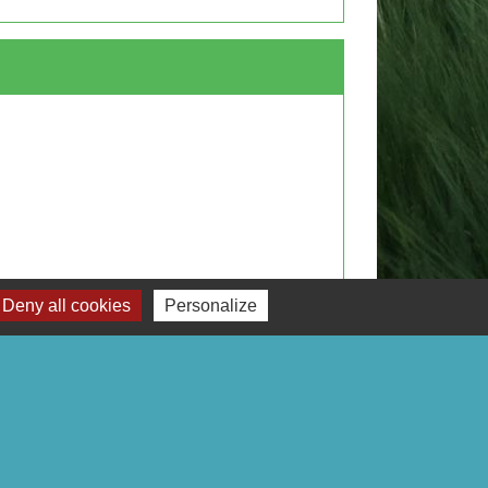
Deny all cookies
Personalize