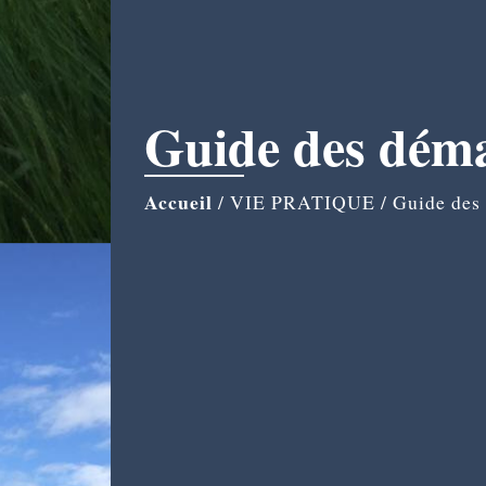
Guide des dém
Accueil
/
VIE PRATIQUE
/
Guide des