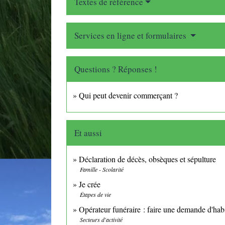
Textes de référence
Services en ligne et formulaires
Questions ? Réponses !
Qui peut devenir commerçant ?
Et aussi
Déclaration de décès, obsèques et sépulture
Famille - Scolarité
Je crée
Étapes de vie
Opérateur funéraire : faire une demande d'habi
Secteurs d'activité