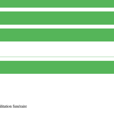
litation funéraire