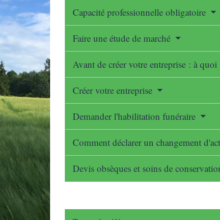
Capacité professionnelle obligatoire
Faire une étude de marché
Avant de créer votre entreprise : à quoi
Créer votre entreprise
Demander l'habilitation funéraire
Comment déclarer un changement d'act
Devis obsèques et soins de conservat