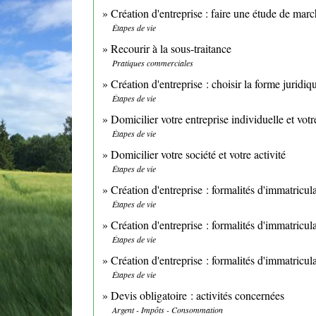
Création d'entreprise : faire une étude de mar
Étapes de vie
Recourir à la sous-traitance
Pratiques commerciales
Création d'entreprise : choisir la forme juridiq
Étapes de vie
Domicilier votre entreprise individuelle et votr
Étapes de vie
Domicilier votre société et votre activité
Étapes de vie
Création d'entreprise : formalités d'immatricul
Étapes de vie
Création d'entreprise : formalités d'immatricul
Étapes de vie
Création d'entreprise : formalités d'immatricu
Étapes de vie
Devis obligatoire : activités concernées
Argent - Impôts - Consommation