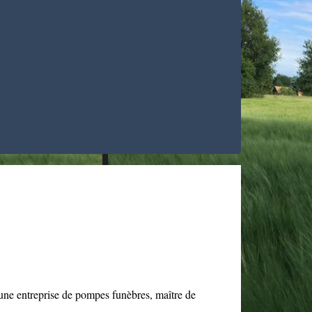
une entreprise de pompes funèbres, maître de