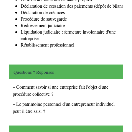
Déclaration de cessation des paiements (dépôt de bilan)
Déclaration de créances
Procédure de sauvegarde
Redressement judiciaire
Liquidation judiciaire : fermeture involontaire d'une
entreprise
Rétablissement professionnel
Questions ? Réponses !
Comment savoir si une entreprise fait l'objet d'une
procédure collective ?
Le patrimoine personnel d'un entrepreneur individuel
peut-il être saisi ?