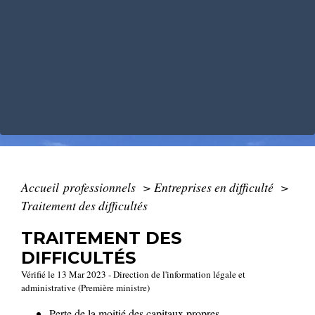
Accueil professionnels
>
Entreprises en difficulté
>
Traitement des difficultés
TRAITEMENT DES
DIFFICULTÉS
Vérifié le 13 Mar 2023 - Direction de l'information légale et
administrative (Première ministre)
Perte de la moitié des capitaux propres