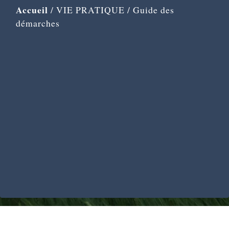
Accueil
/
VIE PRATIQUE
/
Guide des
démarches