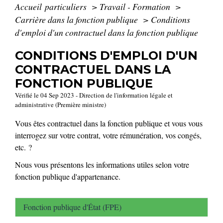
Accueil particuliers
>
Travail - Formation
>
Carrière dans la fonction publique
>
Conditions
d'emploi d'un contractuel dans la fonction publique
CONDITIONS D'EMPLOI D'UN
CONTRACTUEL DANS LA
FONCTION PUBLIQUE
Vérifié le 04 Sep 2023 - Direction de l'information légale et
administrative (Première ministre)
Vous êtes contractuel dans la fonction publique et vous vous
interrogez sur votre contrat, votre rémunération, vos congés,
etc. ?
Nous vous présentons les informations utiles selon votre
fonction publique d'appartenance.
Fonction publique d'État (FPE)