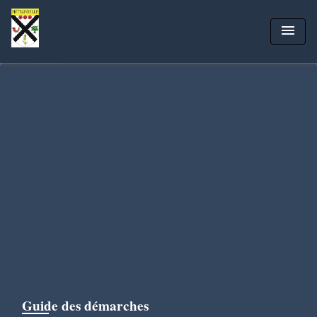
menu
Guide des démarches