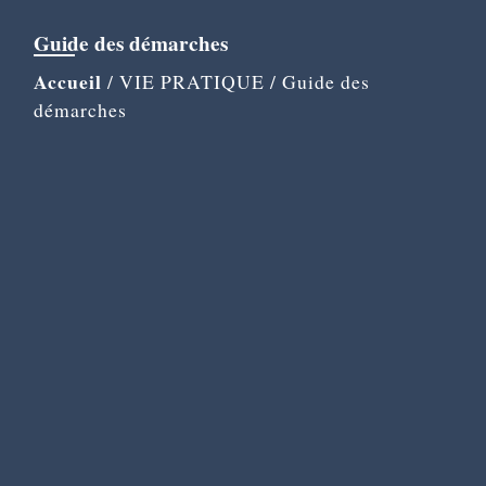
Guide des démarches
Accueil
/
VIE PRATIQUE
/
Guide des
démarches