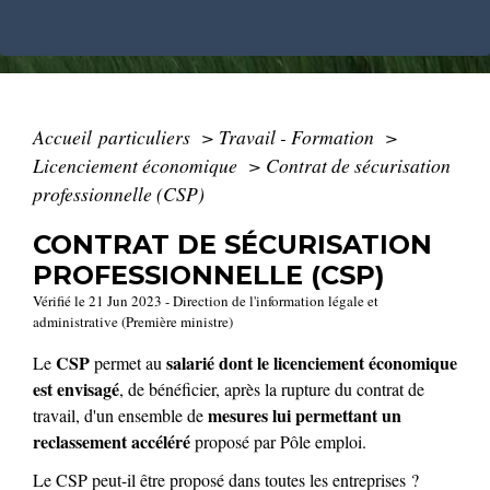
Accueil particuliers
>
Travail - Formation
>
Licenciement économique
>
Contrat de sécurisation
professionnelle (CSP)
CONTRAT DE SÉCURISATION
PROFESSIONNELLE (CSP)
Vérifié le 21 Jun 2023 - Direction de l'information légale et
administrative (Première ministre)
CSP
salarié dont le licenciement économique
Le
permet au
est envisagé
, de bénéficier, après la rupture du contrat de
mesures lui permettant un
travail, d'un ensemble de
reclassement accéléré
proposé par Pôle emploi.
Le CSP peut-il être proposé dans toutes les entreprises ?