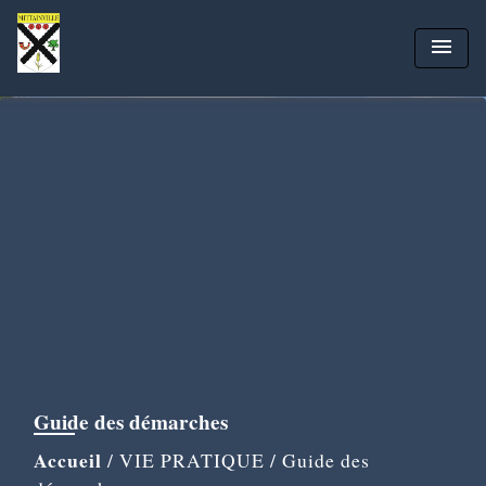
menu
Guide des démarches
Accueil
/
VIE PRATIQUE
/
Guide des