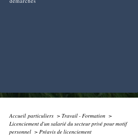
démarches
Accueil particuliers
>
Travail - Formation
>
Licenciement d'un salarié du secteur privé pour motif
personnel
>
Préavis de licenciement