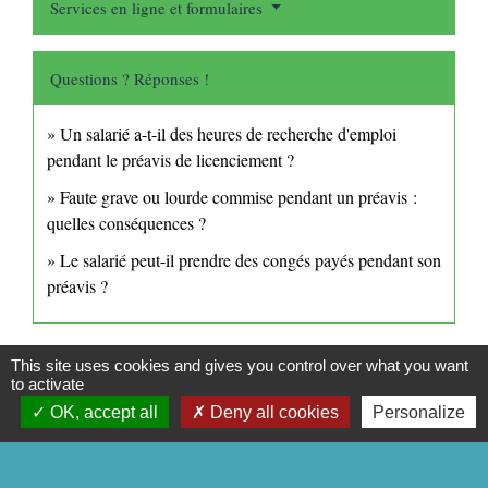
Services en ligne et formulaires
Questions ? Réponses !
Un salarié a-t-il des heures de recherche d'emploi
pendant le préavis de licenciement ?
Faute grave ou lourde commise pendant un préavis :
quelles conséquences ?
Le salarié peut-il prendre des congés payés pendant son
préavis ?
Signaler une erreur sur cette page
This site uses cookies and gives you control over what you want
to activate
OK, accept all
Deny all cookies
Personalize