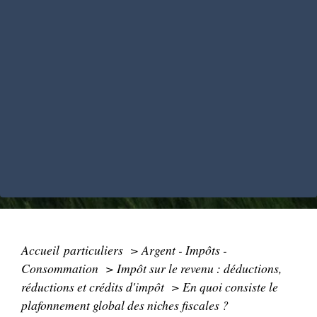
Accueil particuliers
>
Argent - Impôts -
Consommation
>
Impôt sur le revenu : déductions,
réductions et crédits d'impôt
>
En quoi consiste le
plafonnement global des niches fiscales ?