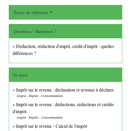
Textes de référence
Questions ? Réponses !
Déduction, réduction d'impôt, crédit d'impôt : quelles
différences ?
Et aussi
Impôt sur le revenu : déclaration et revenus à déclarer
Argent - Impôts - Consommation
Impôt sur le revenu : déductions, réductions et crédits
d'impôt
Argent - Impôts - Consommation
Impôt sur le revenu - Calcul de l'impôt