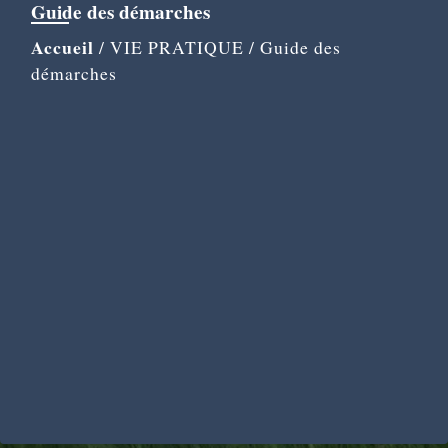
Guide des démarches
Accueil
/
VIE PRATIQUE
/
Guide des
démarches