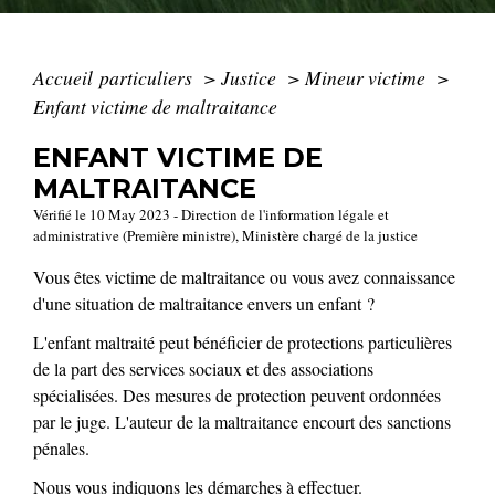
Accueil particuliers
>
Justice
>
Mineur victime
>
Enfant victime de maltraitance
ENFANT VICTIME DE
MALTRAITANCE
Vérifié le 10 May 2023 - Direction de l'information légale et
administrative (Première ministre), Ministère chargé de la justice
Vous êtes victime de maltraitance ou vous avez connaissance
d'une situation de maltraitance envers un enfant ?
L'enfant maltraité peut bénéficier de protections particulières
de la part des services sociaux et des associations
spécialisées. Des mesures de protection peuvent ordonnées
par le juge. L'auteur de la maltraitance encourt des sanctions
pénales.
Nous vous indiquons les démarches à effectuer.