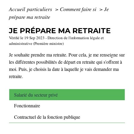
Accueil particuliers
>
Comment faire si
>
Je
prépare ma retraite
JE PRÉPARE MA RETRAITE
Vérifié le 19 Sep 2023 - Direction de l'information légale et
administrative (Première ministre)
Je souhaite prendre ma retraite. Pour cela, je me renseigne sur
les différentes possibilités de départ en retraite qui s'offrent à
moi. Puis, je choisis la date à laquelle je vais demander ma
retraite.
Salarié du secteur privé
Fonctionnaire
Contractuel de la fonction publique