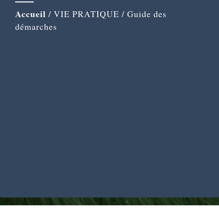
Accueil
/
VIE PRATIQUE
/
Guide des
démarches