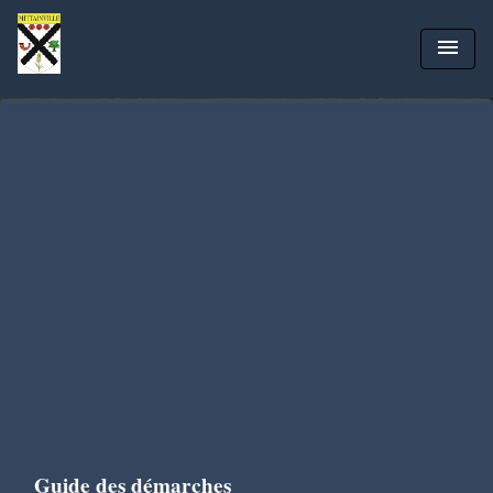
menu
Guide des démarches